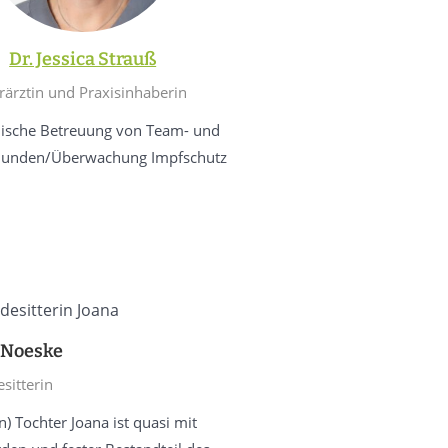
Dr. Jessica Strauß
rärztin und Praxisinhaberin
ische Betreuung von Team- und
unden/Überwachung Impfschutz
 Noeske
sitterin
) Tochter Joana ist quasi mit