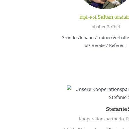
Saltan
Dipl.-Pol.
Ginduli
Inhaber & Chef
Gründer/Inhaber/Trainer/Verhalt
ut/ Berater/ Referent
Stefanie
Kooperationspartnerin, R