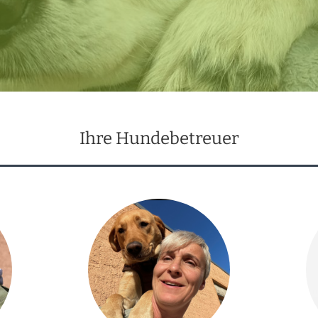
Ihre Hundebetreuer