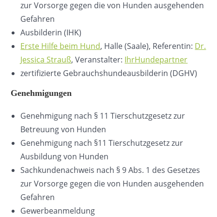
zur Vorsorge gegen die von Hunden ausgehenden
Gefahren
Ausbilderin (IHK)
Erste Hilfe beim Hund
, Halle (Saale), Referentin:
Dr.
Jessica Strauß
, Veranstalter:
IhrHundepartner
zertifizierte Gebrauchshundeausbilderin (DGHV)
Genehmigungen
Genehmigung nach § 11 Tierschutzgesetz zur
Betreuung von Hunden
Genehmigung nach §11 Tierschutzgesetz zur
Ausbildung von Hunden
Sachkundenachweis nach § 9 Abs. 1 des Gesetzes
zur Vorsorge gegen die von Hunden ausgehenden
Gefahren
Gewerbeanmeldung