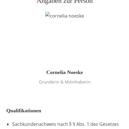
Angaben zur Person
Cornelia Noeske
Gründerin & Mitinhaberin
Qualifikationen
Sachkundenachweis nach § 9 Abs. 1 des Gesetzes