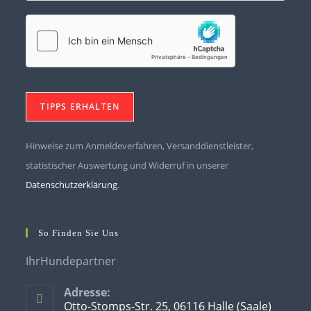
Hinweise zum Anmeldeverfahren, Versanddienstleister,
statistischer Auswertung und Widerruf in unserer
Datenschutzerklärung
.
So Finden Sie Uns
IhrHundepartner
Adresse:
Otto-Stomps-Str. 25, 06116 Halle (Saale)